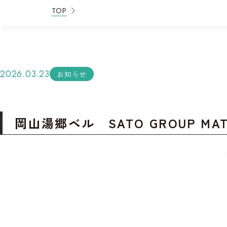
TOP
2026.03.23
お知らせ
岡山湯郷ベル SATO GROUP M