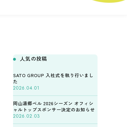
人気の投稿
SATO GROUP 入社式を執り行いまし
た
2026.04.01
岡山湯郷ベル 2026シーズン オフィシ
ャルトップスポンサー決定のお知らせ
2026.02.03