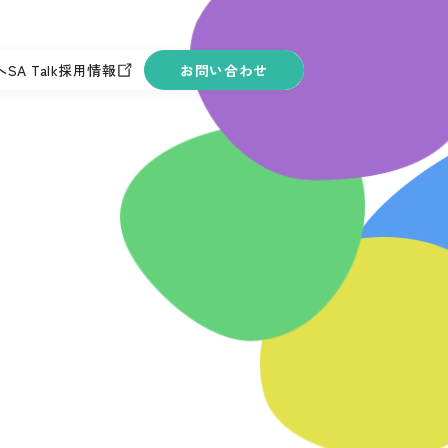
へ
SA Talk
採用情報
お問い合わせ