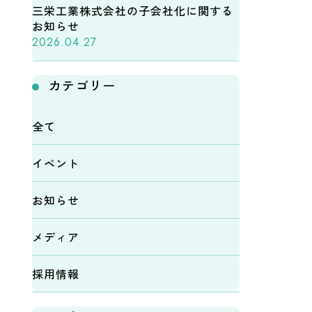
三栄工業株式会社の子会社化に関する
お知らせ
2026.04.27
カテゴリー
全て
イベント
お知らせ
メディア
採用情報