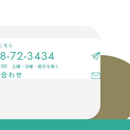
こちら
8-72-3434
:00
土曜・日曜・祝日を除く
い合わせ