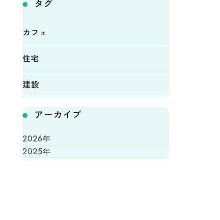
タグ
カフェ
住宅
建設
アーカイブ
2026年
2025年