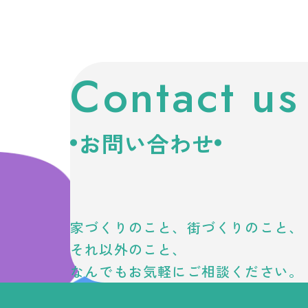
Contact us
お問い合わせ
家づくりのこと、街づくりのこと、
それ以外のこと、
なんでもお気軽にご相談ください。