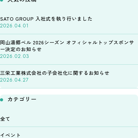
SATO GROUP 入社式を執り行いました
2026.04.01
岡山湯郷ベル 2026シーズン オフィシャルトップスポンサ
ー決定のお知らせ
2026.02.03
三栄工業株式会社の子会社化に関するお知らせ
2026.04.27
カテゴリー
全て
イベント