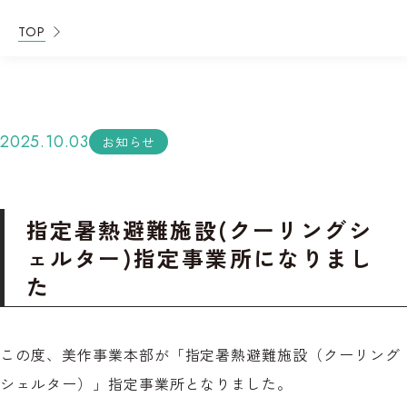
TOP
2025.10.03
お知らせ
指定暑熱避難施設(クーリングシ
ェルター)指定事業所になりまし
た
この度、美作事業本部が「指定暑熱避難施設（クーリング
シェルター）」指定事業所となりました。