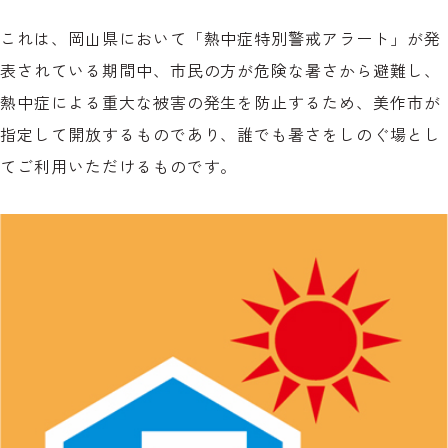
これは、岡山県において「熱中症特別警戒アラート」が発
表されている期間中、市民の方が危険な暑さから避難し、
熱中症による重大な被害の発生を防止するため、美作市が
指定して開放するものであり、誰でも暑さをしのぐ場とし
てご利用いただけるものです。