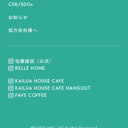
CSR/SDGs
お知らせ
協力会社様へ
佐藤建設（公式）
BELLE HOME
KAILUA HOUSE CAFE
KAILUA HOUSE CAFE HANGOUT
FAVS COFFEE