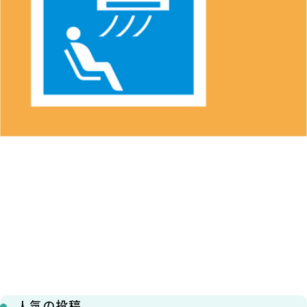
人気の投稿