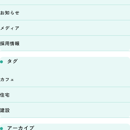
お知らせ
メディア
採用情報
タグ
カフェ
住宅
建設
アーカイブ