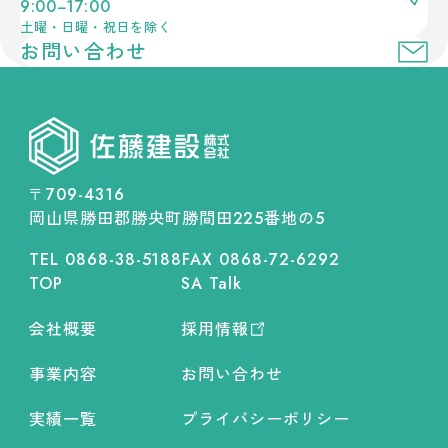
9:00−17:00
土曜・日曜・祝日を除く
お問い合わせ
〒709-4316
岡山県勝田郡勝央町勝間田
番地の
225
5
TEL 0868-38-5188
FAX 0868-72-6292
TOP
SA Talk
会社概要
採用情報
事業内容
お問い合わせ
実績一覧
プライバシーポリシー