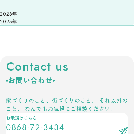
2026年
2025年
Contact us
お問い合わせ
家づくりのこと、街づくりのこと、
それ以外の
こと、
なんでもお気軽にご相談ください。
お電話はこちら
0868-72-3434