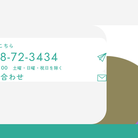
こちら
8-72-3434
:00
土曜・日曜・祝日を除く
い合わせ