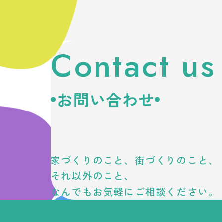
Contact us
お問い合わせ
家づくりのこと、街づくりのこと、
それ以外のこと、
なんでもお気軽にご相談ください。