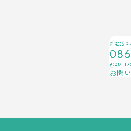
お電話は
086
9:00−17
お問