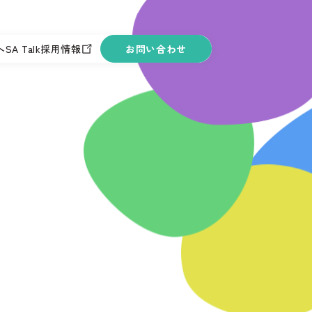
へ
SA Talk
採用情報
お問い合わせ